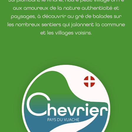
aux amoureux de la nature authenticité et
paysages, à découvrir au gré de balades sur
les nombreux sentiers qui jalonnent la commune
et les villages voisins.