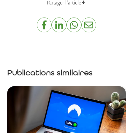
Partager l’article
Publications similaires