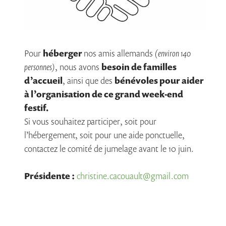
Pour
héberger
nos amis allemands
(environ 140
personnes)
, nous avons
besoin de familles
d’accueil
, ainsi que des
bénévoles pour aider
à l’organisation de ce grand week-end
festif.
Si vous souhaitez participer, soit pour
l’hébergement, soit pour une aide ponctuelle,
contactez le comité de jumelage avant le 10 juin.
Présidente :
christine.cacouault@gmail.com