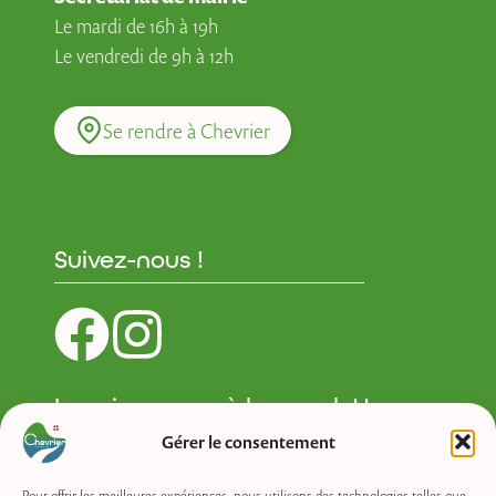
Le mardi de 16h à 19h
Le vendredi de 9h à 12h
Se rendre à Chevrier
Suivez-nous !
Inscrivez-vous à la newsletter :
Gérer le consentement
Newsletter
Pour offrir les meilleures expériences, nous utilisons des technologies telles que