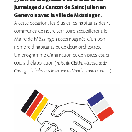
Jumelage du Canton de Saint Julien en
Genevois avec la ville de Mössingen
.
A cette occasion, les élus et les habitants des 17
communes de notre territoire accueilleront le
Maire de Mössingen accompagnés d’un bon
nombre d’habitants et de deux orchestres.
Un programme d’animation et de visites est en
cours d’élaboration
(visite du CERN, découverte de
Carouge, balade dans le secteur du Vuache, concert, etc…).