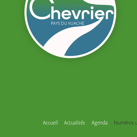
Accueil
Actualités
Agenda
Numéros u