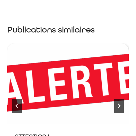
Publications similaires