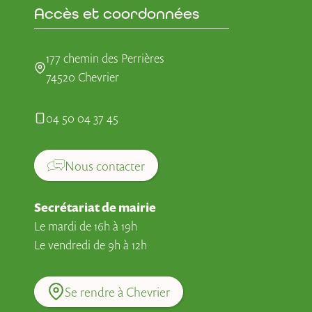
Accès et coordonnées
177 chemin des Perrières
74520 Chevrier
04 50 04 37 45
Nous contacter
Secrétariat de mairie
Le mardi de 16h à 19h
Le vendredi de 9h à 12h
Se rendre à Chevrier