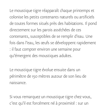
Le moustique tigre réapparaît chaque printemps et
colonise les petits contenants naturels ou artificiels
de toutes formes situés près des habitations. Il pond
directement sur les parois asséchées de ces
contenants, susceptibles de se remplir d’eau. Une
fois dans l’eau, les œufs se développent rapidement
: il faut compter environ une semaine pour
qu’émergent des moustiques adultes.
Le moustique tigre évolue ensuite dans un
périmètre de 150 mètres autour de son lieu de
naissance.
Si vous remarquez un moustique tigre chez vous,
c’est qu’il est forcément né à proximité : sur un