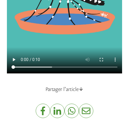
Partager l’article