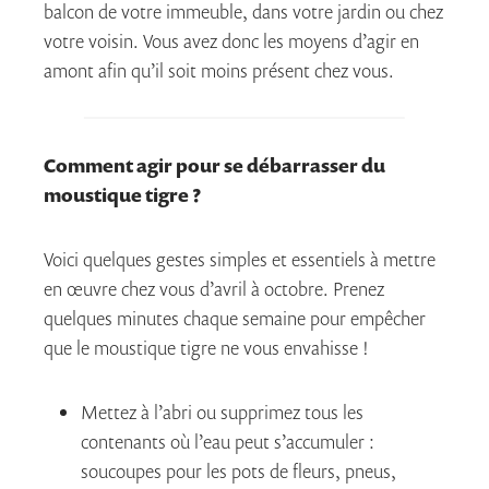
balcon de votre immeuble, dans votre jardin ou chez
votre voisin. Vous avez donc les moyens d’agir en
amont afin qu’il soit moins présent chez vous.
Comment agir pour se débarrasser du
moustique tigre ?
Voici quelques gestes simples et essentiels à mettre
en œuvre chez vous d’avril à octobre. Prenez
quelques minutes chaque semaine pour empêcher
que le moustique tigre ne vous envahisse !
Mettez à l’abri ou supprimez tous les
contenants où l’eau peut s’accumuler :
soucoupes pour les pots de fleurs, pneus,