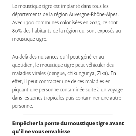
Le moustique tigre est implanté dans tous les
départements de la région Auvergne-Rhône-Alpes.
Avec 1 300 communes colonisées en 2025, ce sont
80% des habitants de la région qui sont exposés au
moustique tigre.
Au-delà des nuisances qu’il peut générer au
quotidien, le moustique tigre peut véhiculer des
maladies virales (dengue, chikungunya, Zika). En
effet, il peut contracter une de ces maladies en
piquant une personne contaminée suite à un voyage
dans les zones tropicales puis contaminer une autre
personne.
Empêcher la ponte du moustique tigre avant
qu’il ne vous envahisse