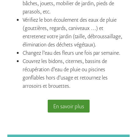
bâches, jouets, mobilier de jardin, pieds de
parasols, etc.
Vérifiez le bon écoulement des eaux de pluie
(gouttières, regards, caniveaux …) et
entretenez votre jardin (taille, débroussaillage,
élimination des déchets végétaux).
Changez l’eau des fleurs une fois par semaine.
Couvrez les bidons, citernes, bassins de
récupération d’eau de pluie ou piscines
gonflables hors d’usage et retournez les
arrosoirs et brouettes.
En savoir plus