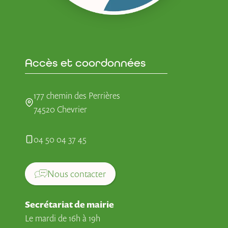
Accès et coordonnées
177 chemin des Perrières
74520 Chevrier
04 50 04 37 45
Nous contacter
Secrétariat de mairie
Le mardi de 16h à 19h