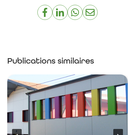
Publications similaires