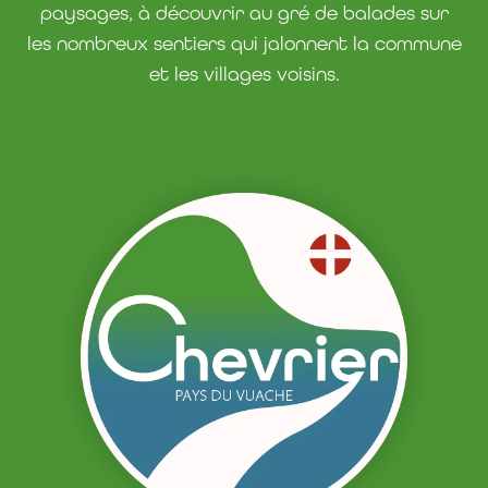
paysages, à découvrir au gré de balades sur
les nombreux sentiers qui jalonnent la commune
et les villages voisins.