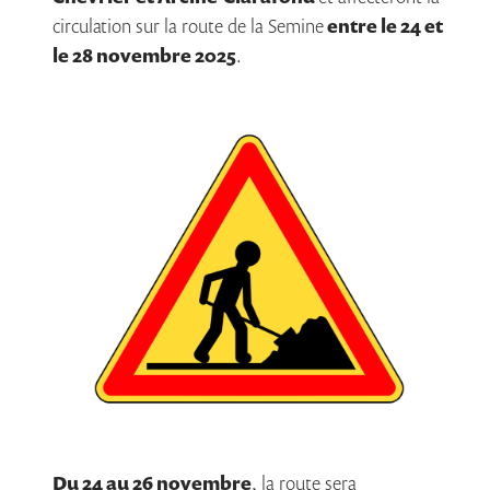
circulation sur la route de la Semine
entre le 24 et
le 28 novembre 2025
.
Du 24 au 26 novembre
, la route sera