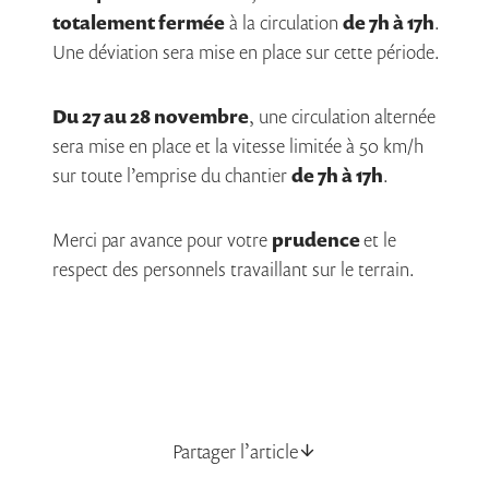
totalement fermée
à la circulation
de 7h à 17h
.
Une déviation sera mise en place sur cette période.
Du 27 au 28 novembre
, une circulation alternée
sera mise en place et la vitesse limitée à 50 km/h
sur toute l’emprise du chantier
de 7h à 17h
.
Merci par avance pour votre
prudence
et le
respect des personnels travaillant sur le terrain.
Partager l’article