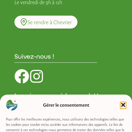
Le vendredi de 9h à 12h
Se rendre à Chevrier
Suivez-nous !
Inscrivez-vous à la newsletter :
Gérer le consentement
Newsletter
Pour offrir les meilleures expériences, nous utilisons des technologies telles que
les cookies pour stocker et/ou accéder aux informations des appareils. Le fait de
consentir à ces technologies nous permettra de traiter des données telles que le