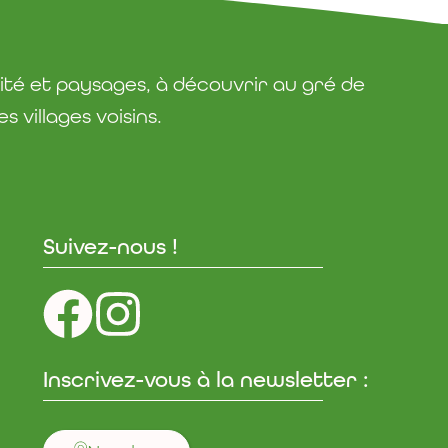
ité et paysages, à découvrir au gré de
 villages voisins.
Suivez-nous !
Inscrivez-vous à la newsletter :