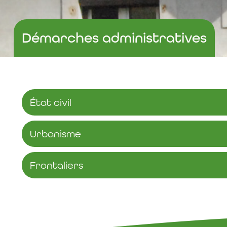
Démarches administratives
État civil
Urbanisme
Frontaliers