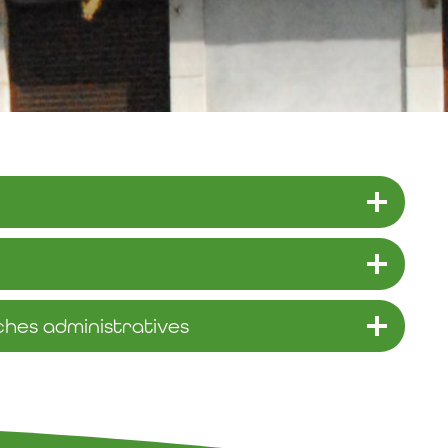
hes administratives