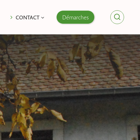
Démarches
CONTACT