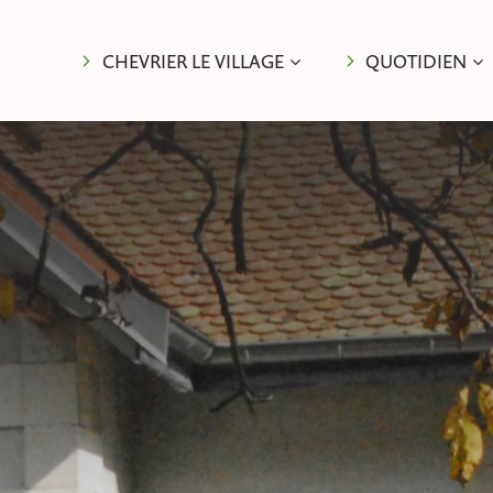
CHEVRIER LE VILLAGE
QUOTIDIEN