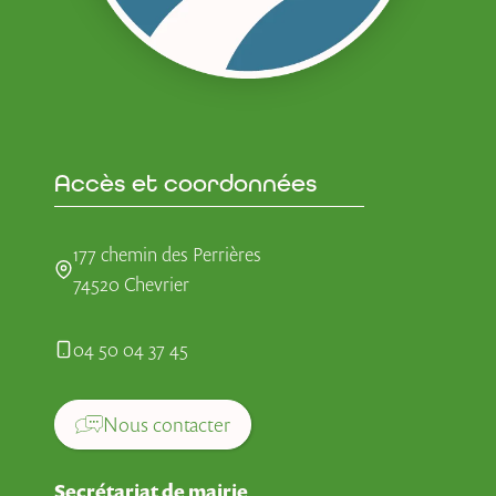
Accès et coordonnées
177 chemin des Perrières
74520 Chevrier
04 50 04 37 45
Nous contacter
Secrétariat de mairie