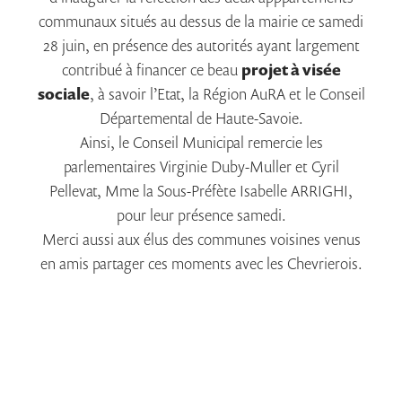
communaux situés au dessus de la mairie ce samedi
28 juin, en présence des autorités ayant largement
contribué à financer ce beau
projet à visée
sociale
, à savoir l’Etat, la Région AuRA et le Conseil
Départemental de Haute-Savoie.
Ainsi, le Conseil Municipal remercie les
parlementaires Virginie Duby-Muller et Cyril
Pellevat, Mme la Sous-Préfète Isabelle ARRIGHI,
pour leur présence samedi.
Merci aussi aux élus des communes voisines venus
en amis partager ces moments avec les Chevrierois.