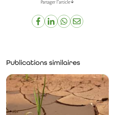
Partager l’article
Publications similaires