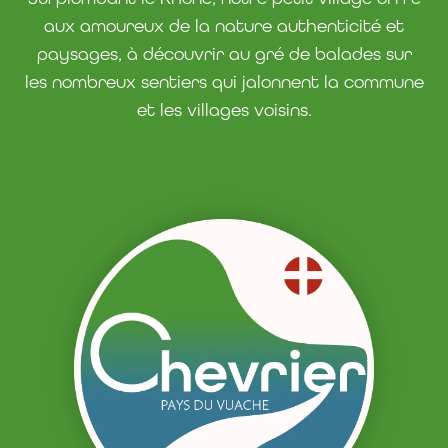
aux amoureux de la nature authenticité et
paysages, à découvrir au gré de balades sur
les nombreux sentiers qui jalonnent la commune
et les villages voisins.