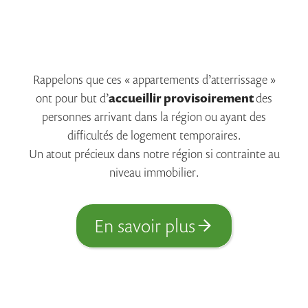
Rappelons que ces « appartements d’atterrissage »
ont pour but d’
accueillir provisoirement
des
personnes arrivant dans la région ou ayant des
difficultés de logement temporaires.
Un atout précieux dans notre région si contrainte au
niveau immobilier.
En savoir plus