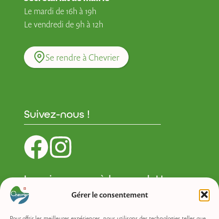
Le mardi de 16h à 19h
Le vendredi de 9h à 12h
Se rendre à Chevrier
Suivez-nous !
Inscrivez-vous à la newsletter :
Gérer le consentement
Newsletter
Pour offrir les meilleures expériences, nous utilisons des technologies telles que