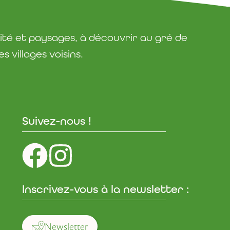
ité et paysages, à découvrir au gré de
 villages voisins.
Suivez-nous !
Inscrivez-vous à la newsletter :
Newsletter