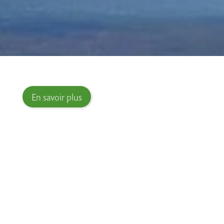
En savoir plus