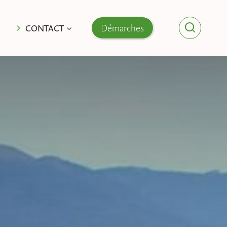
Démarches
CONTACT