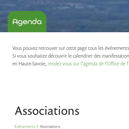
Agenda
Vous pouvez retrouver sur cette page tous les événement
Si vous souhaitez découvrir le calendrier des manifestatio
en Haute-Savoie,
rendez vous sur l’agenda de l’Office de
Associations
Évènements
Associations