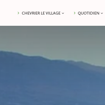
CHEVRIER LE VILLAGE
QUOTIDIEN