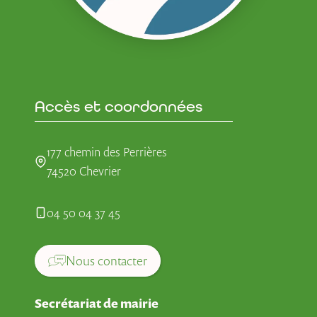
Accès et coordonnées
177 chemin des Perrières
74520 Chevrier
04 50 04 37 45
Nous contacter
Secrétariat de mairie