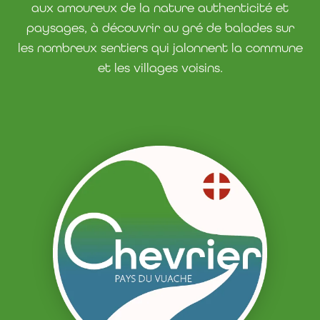
aux amoureux de la nature authenticité et
paysages, à découvrir au gré de balades sur
les nombreux sentiers qui jalonnent la commune
et les villages voisins.