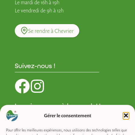
Le mardi de 16h à 19h
Le vendredi de 9h à 12h
Se rendre à Chevrier
Suivez-nous !
Inscrivez-vous à la newsletter :
Gérer le consentement
Newsletter
Pour offrir les meilleures expériences, nous utilisons des technologies telles que