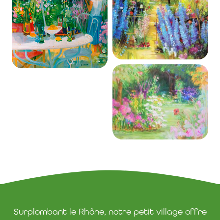
Surplombant le Rhône, notre petit village offre