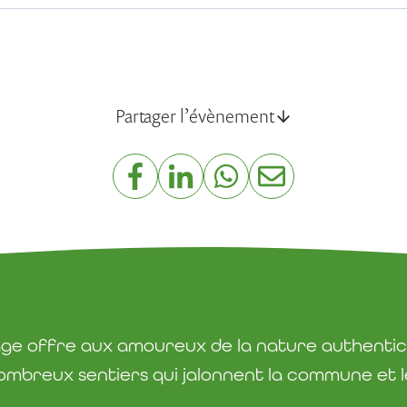
Partager l’évènement
lage offre aux amoureux de la nature authentic
ombreux sentiers qui jalonnent la commune et les