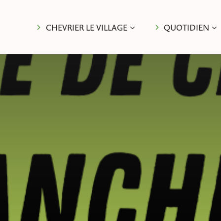
CHEVRIER LE VILLAGE
QUOTIDIEN