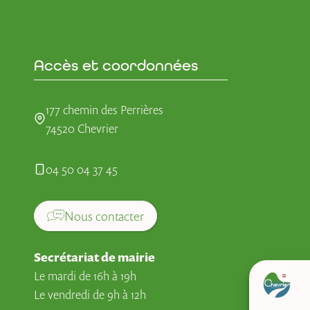
Accès et coordonnées
177 chemin des Perrières
74520 Chevrier
04 50 04 37 45
Nous contacter
Secrétariat de mairie
Le mardi de 16h à 19h
Le vendredi de 9h à 12h