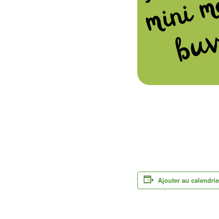
Ajouter au calendrie