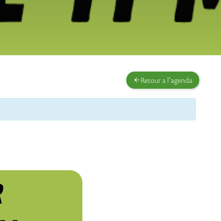
Retour a l’agenda