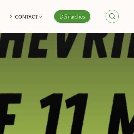
Démarches
CONTACT