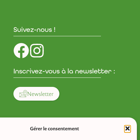
Suivez-nous !
Inscrivez-vous à la newsletter :
Newsletter
Gérer le consentement