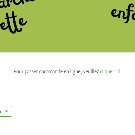
Pour passer commande en ligne, veuillez
cliquer ici.
r