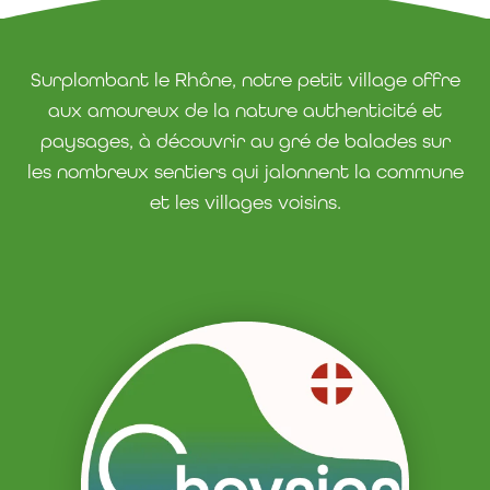
Surplombant le Rhône, notre petit village offre
aux amoureux de la nature authenticité et
paysages, à découvrir au gré de balades sur
les nombreux sentiers qui jalonnent la commune
et les villages voisins.