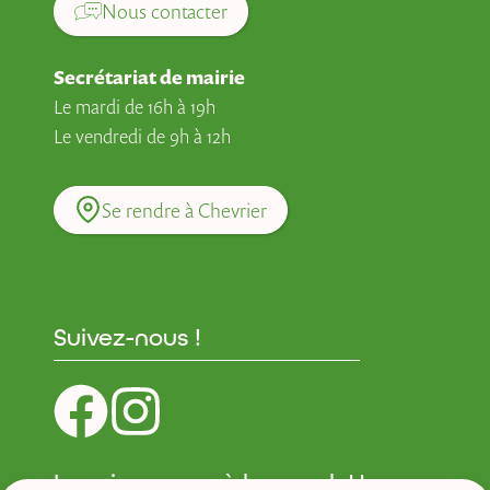
Nous contacter
Secrétariat de mairie
Le mardi de 16h à 19h
Le vendredi de 9h à 12h
Se rendre à Chevrier
Suivez-nous !
Inscrivez-vous à la newsletter :