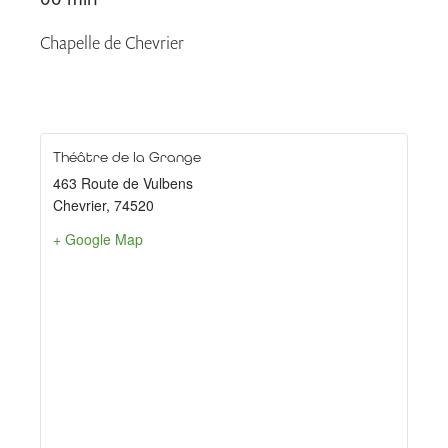
Chapelle de Chevrier
Théâtre de la Grange
463 Route de Vulbens
Chevrier
,
74520
+ Google Map