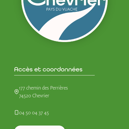
Accès et coordonnées
177 chemin des Perrières
74520 Chevrier
04 50 04 37 45