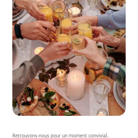
Retrouvons-nous pour un moment convivial.